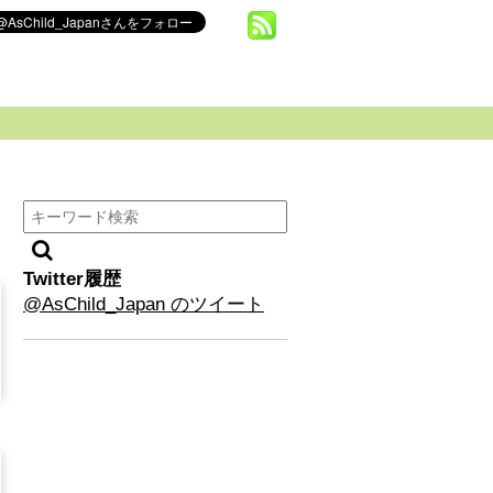
Twitter履歴
@AsChild_Japan のツイート