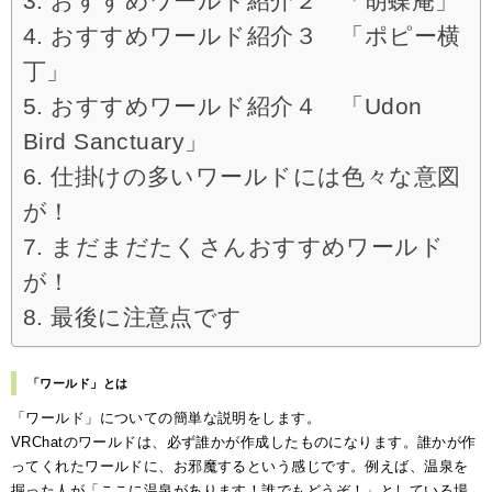
おすすめワールド紹介２ 「胡蝶庵」
おすすめワールド紹介３ 「ポピー横
丁」
おすすめワールド紹介４ 「Udon
Bird Sanctuary」
仕掛けの多いワールドには色々な意図
が！
まだまだたくさんおすすめワールド
が！
最後に注意点です
「ワールド」とは
「ワールド」についての簡単な説明をします。
VRChatのワールドは、必ず誰かが作成したものになります。誰かが作
ってくれたワールドに、お邪魔するという感じです。例えば、温泉を
掘った人が「ここに温泉があります！誰でもどうぞ！」としている場