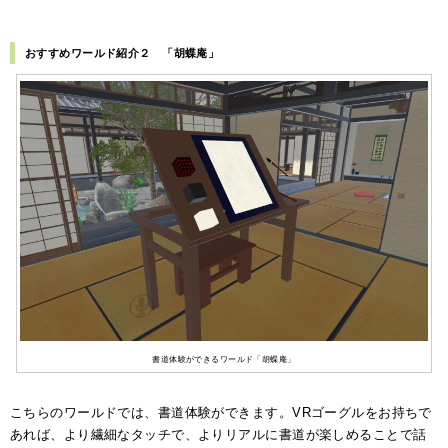
おすすめワールド紹介２ 「胡蝶庵」
書道体験ができるワールド「胡蝶庵」
こちらのワールドでは、書道体験ができます。VRゴーグルをお持ちで
あれば、より繊細なタッチで、よりリアルに書道が楽しめることで話