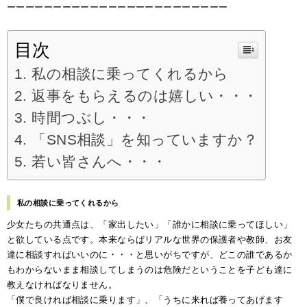
ーーーーーーーーーーーーーーーーーーーーーーーー
目次
私の相談に乗ってくれるから
返事をもらえるのは嬉しい・・・
時間つぶし・・・
「SNS相談」を知っていますか？
若い皆さんへ・・・
私の相談に乗ってくれるから
少女たちの共通点は、「家出したい」「誰かに相談に乗ってほしい」
と欲している点です。本来ならばリアルな世界の保護者や教師、お友
達に相談すればいいのに・・・と思いがちですが、どこの誰であるか
もわからないまま相談してしまうのは危険だということを子ども達に
教えなければなりません。
「僕で良ければ相談に乗ります」、「うちに来れば養ってあげます