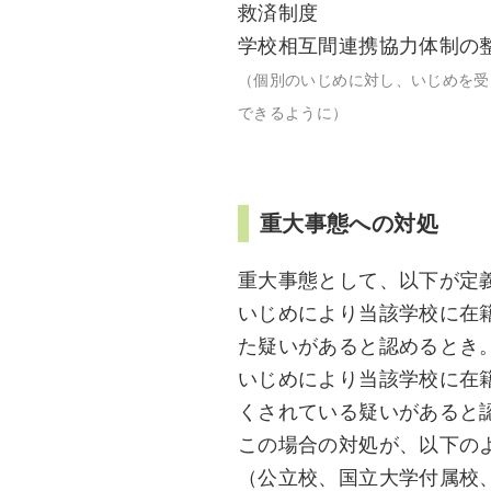
救済制度
学校相互間連携協力体制の
（個別のいじめに対し、いじめを受
できるように）
重大事態への対処
重大事態として、以下が定
いじめにより当該学校に在
た疑いがあると認めるとき
いじめにより当該学校に在
くされている疑いがあると
この場合の対処が、以下の
（公立校、国立大学付属校