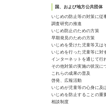
国、および地方公共団体
いじめの防止等の対策に従
調査研究の推進
いじめ防止のための方策
早期発見のための方策
いじめを受けた児童等又は
いじめを行った児童等に対
インターネットを通じて行
その他対策の実施の状況に
これらの成果の普及
啓発、広報活動
いじめが児童等の心身に及
いじめを防止することの重
相談制度