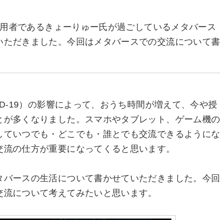
の利用者であるきょーりゅー氏が過ごしているメタバース
いただきました。今回はメタバースでの交流について
ID-19）の影響によって、おうち時間が増えて、今や授
とが多くなりました。スマホやタブレット、ゲーム機
していつでも・どこでも・誰とでも交流できるように
交流の仕方が重要になってくると思います。
タバースの生活について書かせていただきました。今
交流について考えてみたいと思います。