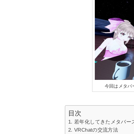
今回はメタバ
目次
若年化してきたメタバー
VRChatの交流方法