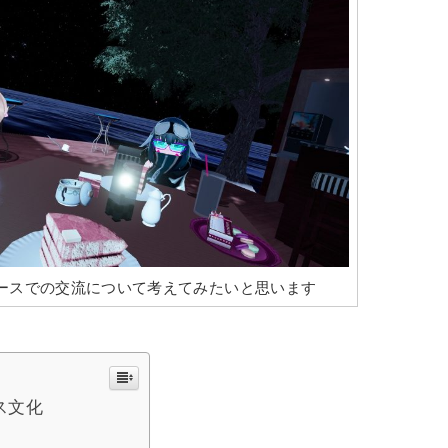
ースでの交流について考えてみたいと思います
ス文化