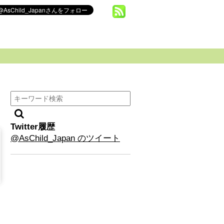
Twitter履歴
@AsChild_Japan のツイート