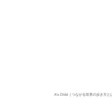
A's Child
つながる世界の歩き方と